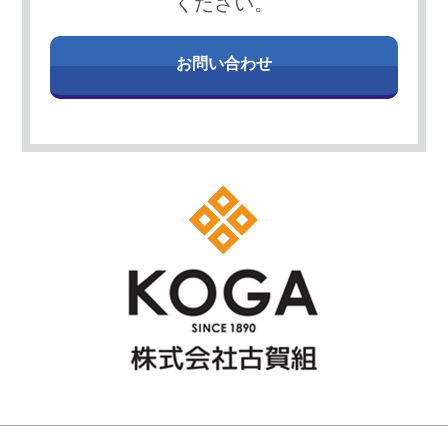
ください。
お問い合わせ