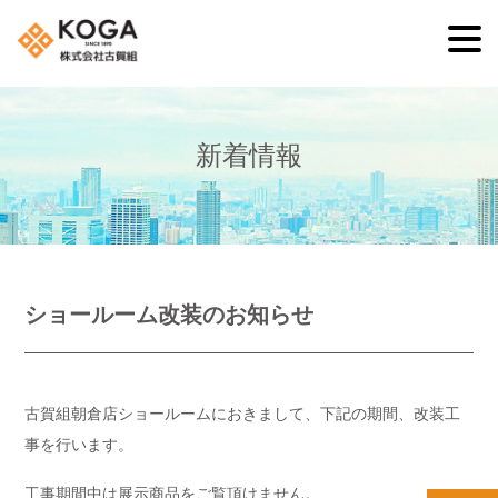
新着情報
ショールーム改装のお知らせ
古賀組朝倉店ショールームにおきまして、下記の期間、改装工
事を行います。
工事期間中は展示商品をご覧頂けません。