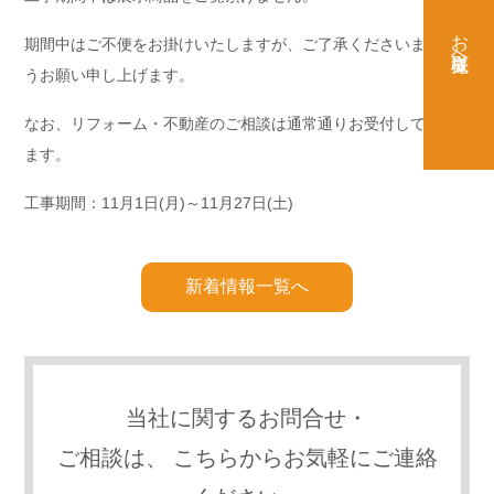
お取引先様へ
期間中はご不便をお掛けいたしますが、ご了承くださいますよ
うお願い申し上げます。
なお、リフォーム・不動産のご相談は通常通りお受付しており
ます。
工事期間：11月1日(月)～11月27日(土)
新着情報一覧へ
当社に関するお問合せ・
ご相談は、
こちらからお気軽にご連絡